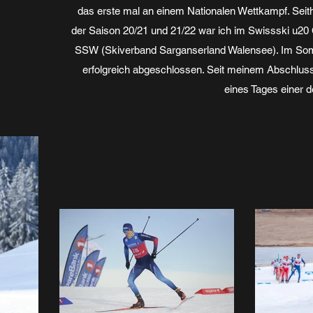
das erste mal an einem Nationalen Wettkampf. Seith
der Saison 20/21 und 21/22 war ich im Swissski u20 
SSW (Skiverband Sarganserland Walensee). Im Somm
erfolgreich abgeschlossen. Seit meinem Abschlus
eines Tages einer d